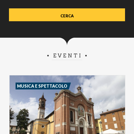
EVENTI
MUSICA E SPETTACOLO