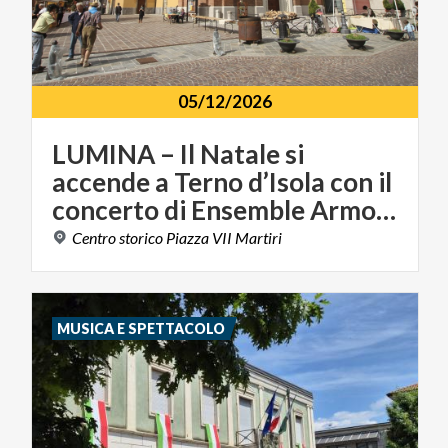
05/12/2026
LUMINA – Il Natale si
accende a Terno d’Isola con il
concerto di Ensemble Armonie
Centro
storico
Piazza
VII
Martiri
MUSICA E SPETTACOLO