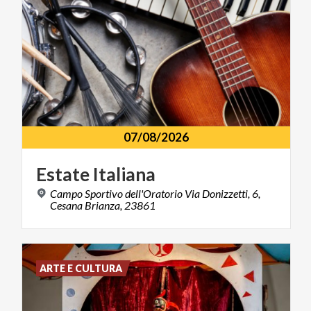
07/08/2026
Estate
Italiana
Campo Sportivo dell'Oratorio Via Donizzetti, 6,
Cesana Brianza, 23861
ARTE E CULTURA