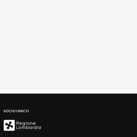
SOCIO UNICO