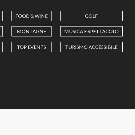
FOOD & WINE
GOLF
MONTAGNE
MUSICA E SPETTACOLO
TOP EVENTS
TURISMO ACCESSIBILE