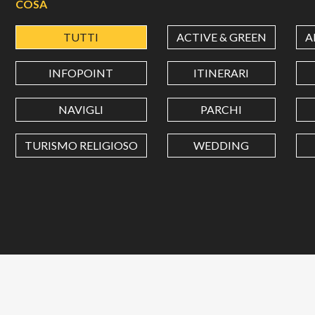
COSA
TUTTI
ACTIVE & GREEN
A
INFOPOINT
ITINERARI
NAVIGLI
PARCHI
TURISMO RELIGIOSO
WEDDING