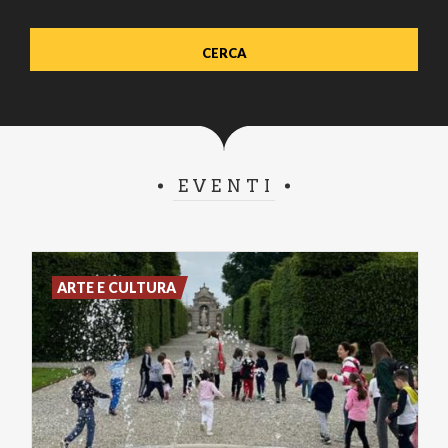
EVENTI
ARTE E CULTURA