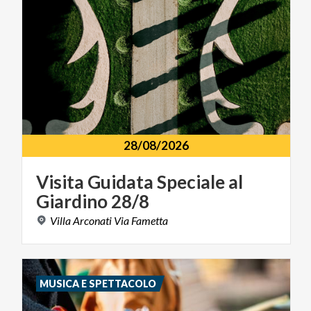
28/08/2026
Visita
Guidata
Speciale
al
Giardino
28/8
Villa
Arconati
Via
Fametta
MUSICA E SPETTACOLO