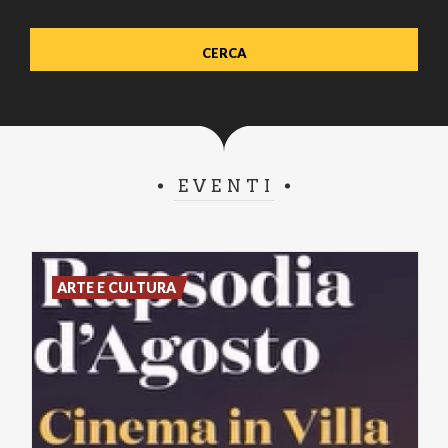
EVENTI
ARTE E CULTURA