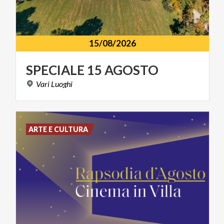
15/08/2026
SPECIALE
15
AGOSTO
Vari
Luoghi
ARTE E CULTURA