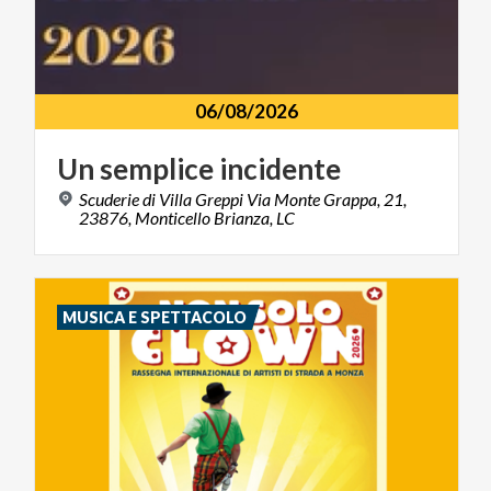
06/08/2026
Un
semplice
incidente
Scuderie di Villa Greppi Via Monte Grappa, 21,
23876, Monticello Brianza, LC
MUSICA E SPETTACOLO