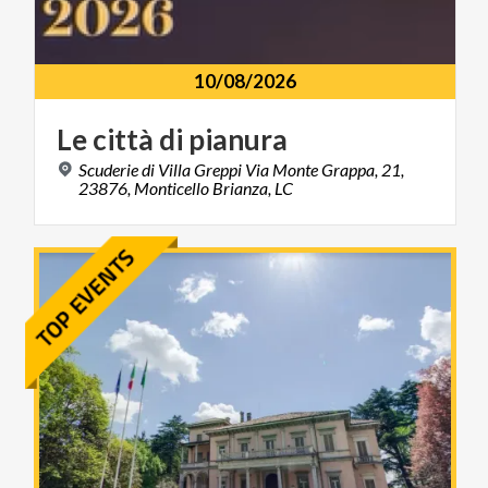
10/08/2026
Le
città
di
pianura
Scuderie di Villa Greppi Via Monte Grappa, 21,
23876, Monticello Brianza, LC