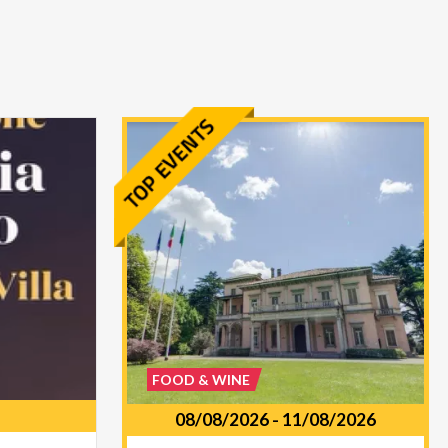
FOOD & WINE
08/08/2026
-
11/08/2026