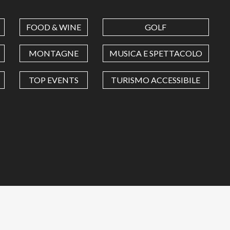
FOOD & WINE
GOLF
MONTAGNE
MUSICA E SPETTACOLO
TOP EVENTS
TURISMO ACCESSIBILE