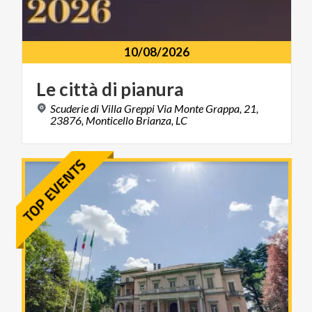
10/08/2026
Le
città
di
pianura
Scuderie di Villa Greppi Via Monte Grappa, 21,
23876, Monticello Brianza, LC