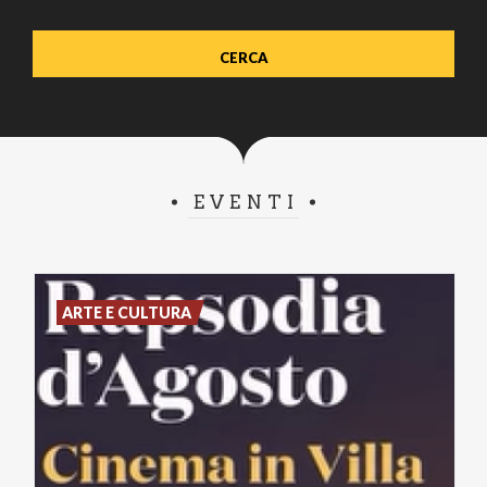
EVENTI
ARTE E CULTURA