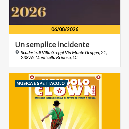
06/08/2026
Un
semplice
incidente
Scuderie di Villa Greppi Via Monte Grappa, 21,
23876, Monticello Brianza, LC
MUSICA E SPETTACOLO