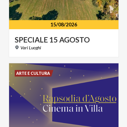
15/08/2026
SPECIALE
15
AGOSTO
Vari
Luoghi
ARTE E CULTURA