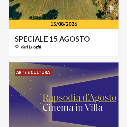
15/08/2026
SPECIALE
15
AGOSTO
Vari
Luoghi
ARTE E CULTURA