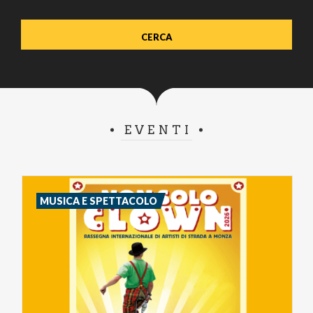
EVENTI
MUSICA E SPETTACOLO