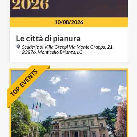
10/08/2026
Le
città
di
pianura
Scuderie di Villa Greppi Via Monte Grappa, 21,
23876, Monticello Brianza, LC