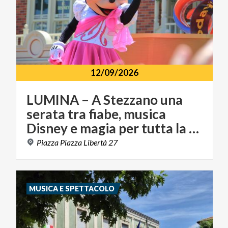
12/09/2026
LUMINA – A Stezzano una
serata tra fiabe, musica
Disney e magia per tutta la famiglia
Piazza
Piazza
Libertà
27
MUSICA E SPETTACOLO