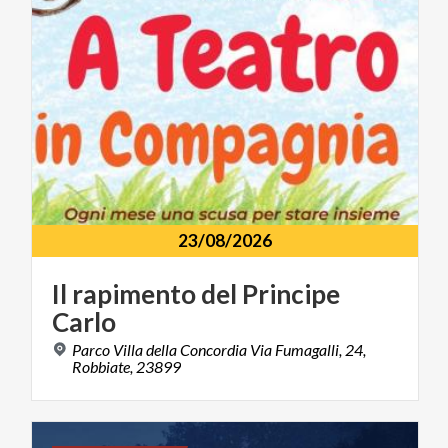
23/08/2026
Il
rapimento
del
Principe
Carlo
Parco Villa della Concordia Via Fumagalli, 24,
Robbiate, 23899