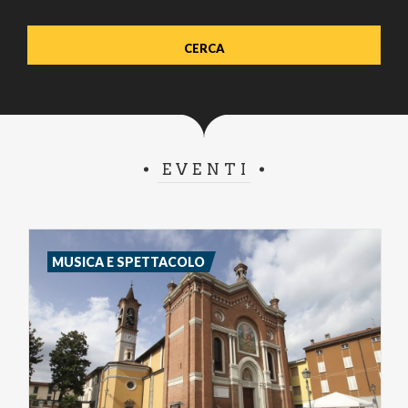
EVENTI
MUSICA E SPETTACOLO