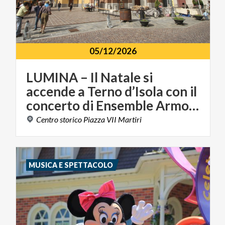
05/12/2026
LUMINA – Il Natale si
accende a Terno d’Isola con il
concerto di Ensemble Armonie
Centro
storico
Piazza
VII
Martiri
MUSICA E SPETTACOLO