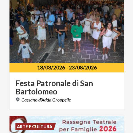
18/08/2026
-
23/08/2026
Festa
Patronale
di
San
Bartolomeo
Cassano
d'Adda
Groppello
ARTE E CULTURA