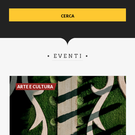
EVENTI
ARTE E CULTURA