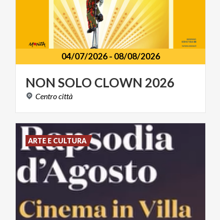
04/07/2026
-
08/08/2026
NON
SOLO
CLOWN
2026
Centro
città
ARTE E CULTURA