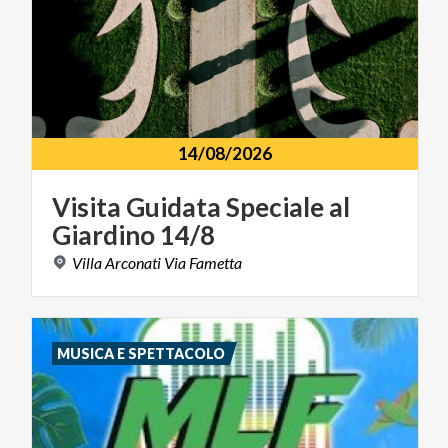
14/08/2026
Visita
Guidata
Speciale
al
Giardino
14/8
Villa
Arconati
Via
Fametta
MUSICA E SPETTACOLO