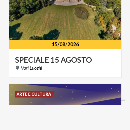
15/08/2026
SPECIALE
15
AGOSTO
Vari
Luoghi
ARTE E CULTURA