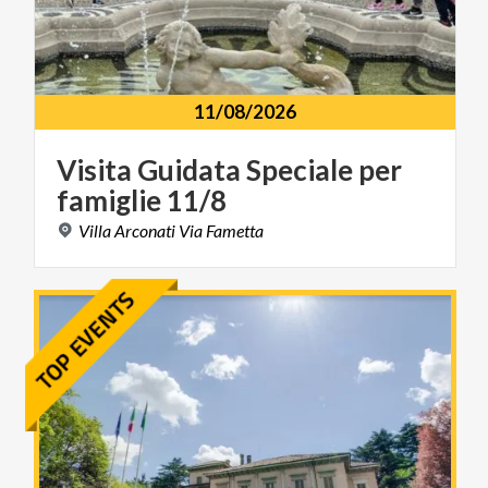
11/08/2026
Visita
Guidata
Speciale
per
famiglie
11/8
Villa
Arconati
Via
Fametta