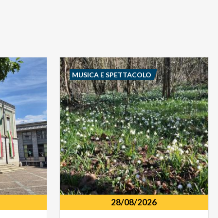
MUSICA E SPETTACOLO
28/08/2026