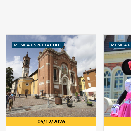
MUSICA E SPETTACOLO
MUSICA 
05/12/2026