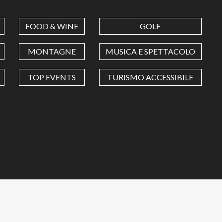
FOOD & WINE
GOLF
MONTAGNE
MUSICA E SPETTACOLO
TOP EVENTS
TURISMO ACCESSIBILE