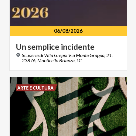
06/08/2026
Un
semplice
incidente
Scuderie di Villa Greppi Via Monte Grappa, 21,
23876, Monticello Brianza, LC
ARTE E CULTURA