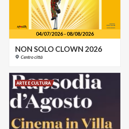
04/07/2026
-
08/08/2026
NON
SOLO
CLOWN
2026
Centro
città
ARTE E CULTURA