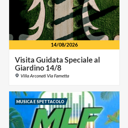
14/08/2026
Visita
Guidata
Speciale
al
Giardino
14/8
Villa
Arconati
Via
Fametta
MUSICA E SPETTACOLO