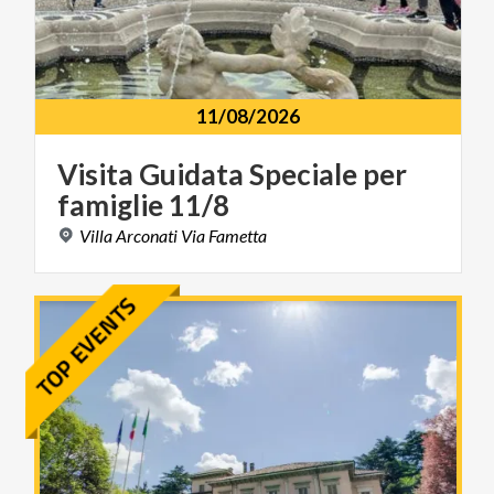
11/08/2026
Visita
Guidata
Speciale
per
famiglie
11/8
Villa
Arconati
Via
Fametta