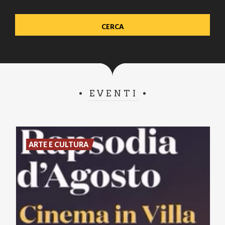
EVENTI
ARTE E CULTURA