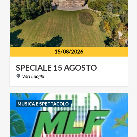
15/08/2026
SPECIALE
15
AGOSTO
Vari
Luoghi
MUSICA E SPETTACOLO