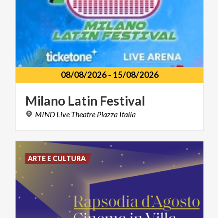
08/08/2026
-
15/08/2026
Milano
Latin
Festival
MIND
Live
Theatre
Piazza
Italia
ARTE E CULTURA