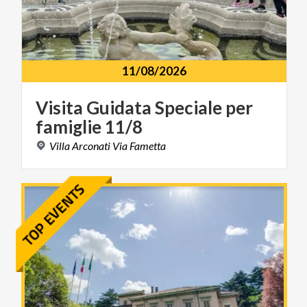
11/08/2026
Visita
Guidata
Speciale
per
famiglie
11/8
Villa
Arconati
Via
Fametta