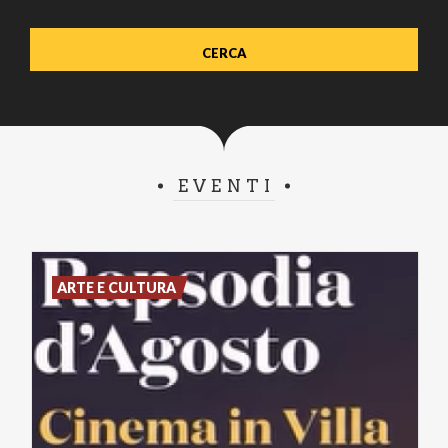
EVENTI
ARTE E CULTURA