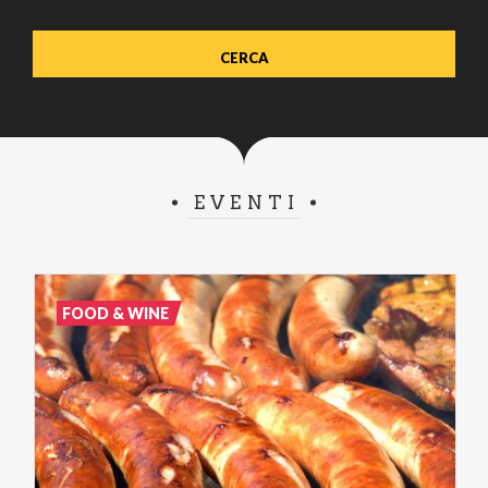
EVENTI
FOOD & WINE