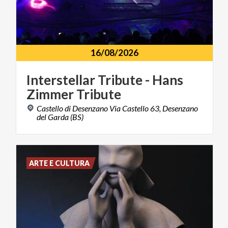
16/08/2026
Interstellar
Tribute
-
Hans
Zimmer
Tribute
Castello di Desenzano Via Castello 63, Desenzano
del Garda (BS)
ARTE E CULTURA