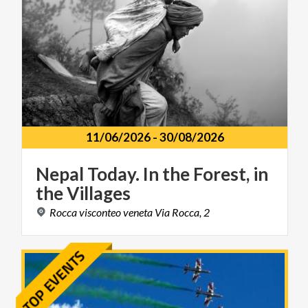
11/06/2026
-
30/08/2026
Nepal
Today.
In
the
Forest,
in
the
Villages
Rocca
visconteo
veneta
Via
Rocca,
2