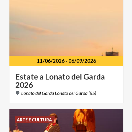
11/06/2026
-
06/09/2026
Estate
a
Lonato
del
Garda
2026
Lonato
del
Garda
Lonato
del
Garda
(BS)
ARTE E CULTURA