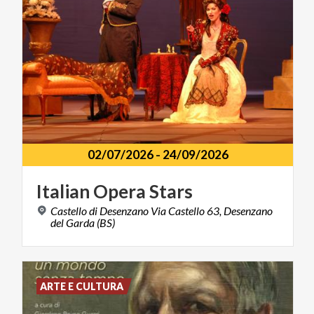
02/07/2026
-
24/09/2026
Italian
Opera
Stars
Castello di Desenzano Via Castello 63, Desenzano
del Garda (BS)
ARTE E CULTURA