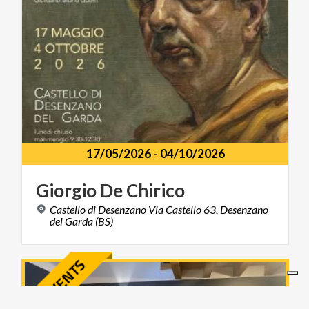
17/05/2026
-
04/10/2026
Giorgio
De
Chirico
Castello di Desenzano Via Castello 63, Desenzano
del Garda (BS)