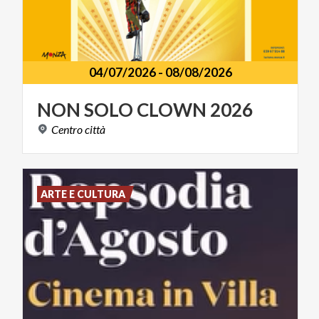
04/07/2026
-
08/08/2026
NON
SOLO
CLOWN
2026
Centro
città
ARTE E CULTURA