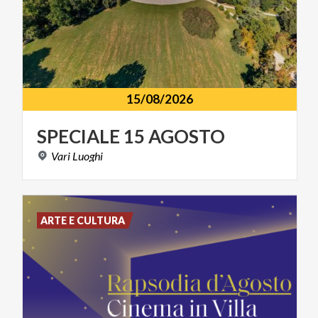
15/08/2026
SPECIALE
15
AGOSTO
Vari
Luoghi
ARTE E CULTURA