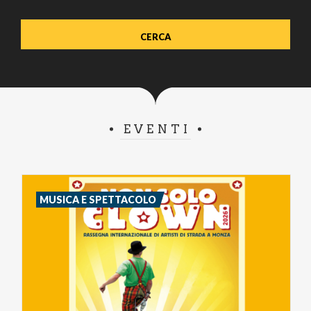
EVENTI
MUSICA E SPETTACOLO