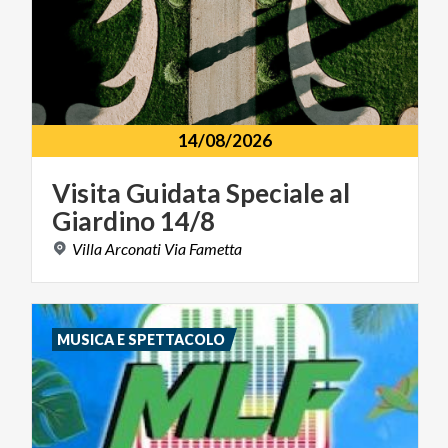
14/08/2026
Visita
Guidata
Speciale
al
Giardino
14/8
Villa
Arconati
Via
Fametta
MUSICA E SPETTACOLO