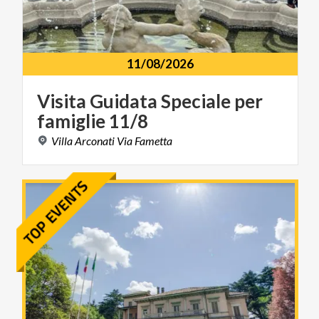
11/08/2026
Visita
Guidata
Speciale
per
famiglie
11/8
Villa
Arconati
Via
Fametta