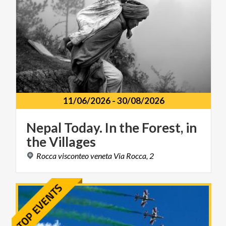
11/06/2026
-
30/08/2026
Nepal
Today.
In
the
Forest,
in
the
Villages
Rocca
visconteo
veneta
Via
Rocca,
2