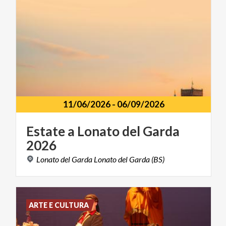
11/06/2026
-
06/09/2026
Estate
a
Lonato
del
Garda
2026
Lonato
del
Garda
Lonato
del
Garda
(BS)
ARTE E CULTURA