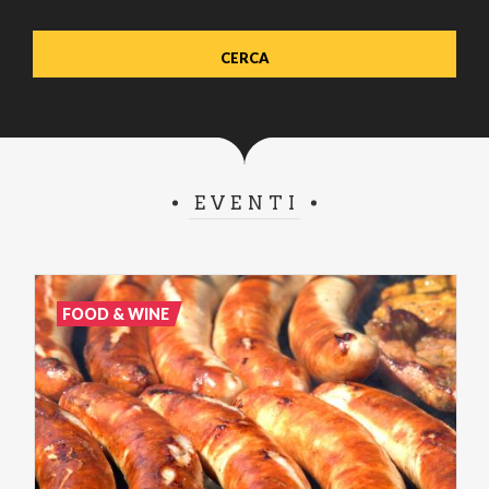
EVENTI
FOOD & WINE