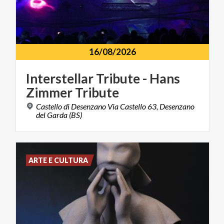
16/08/2026
Interstellar
Tribute
-
Hans
Zimmer
Tribute
Castello di Desenzano Via Castello 63, Desenzano
del Garda (BS)
ARTE E CULTURA