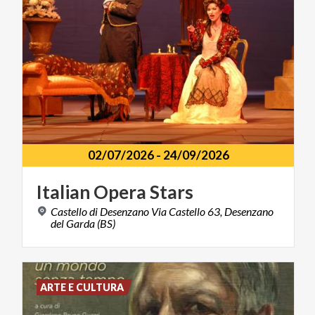
02/07/2026
-
24/09/2026
Italian
Opera
Stars
Castello di Desenzano Via Castello 63, Desenzano
del Garda (BS)
ARTE E CULTURA