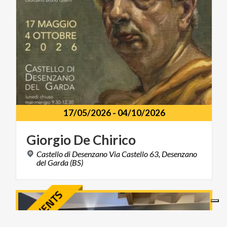
17/05/2026
-
04/10/2026
Giorgio
De
Chirico
Castello di Desenzano Via Castello 63, Desenzano
del Garda (BS)