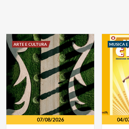
ARTE E CULTURA
MUSICA 
07/08/2026
04/0