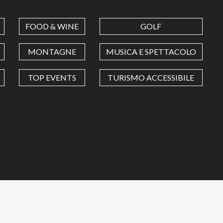
FOOD & WINE
GOLF
MONTAGNE
MUSICA E SPETTACOLO
TOP EVENTS
TURISMO ACCESSIBILE