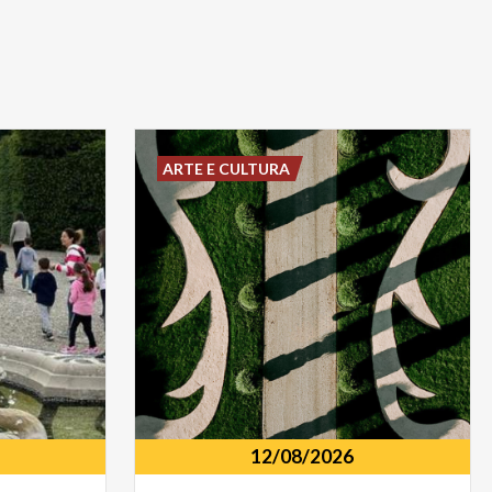
ARTE E CULTURA
12/08/2026