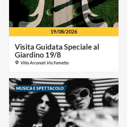
19/08/2026
Visita
Guidata
Speciale
al
Giardino
19/8
Villa
Arconati
Via
Fametta
MUSICA E SPETTACOLO