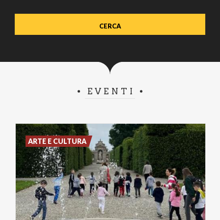
EVENTI
ARTE E CULTURA