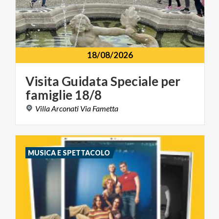
18/08/2026
Visita
Guidata
Speciale
per
famiglie
18/8
Villa
Arconati
Via
Fametta
MUSICA E SPETTACOLO