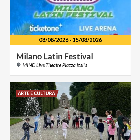
08/08/2026
-
15/08/2026
Milano
Latin
Festival
MIND
Live
Theatre
Piazza
Italia
ARTE E CULTURA