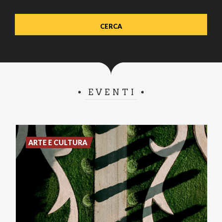
EVENTI
ARTE E CULTURA