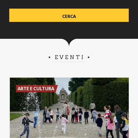
EVENTI
ARTE E CULTURA