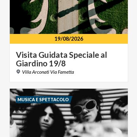
19/08/2026
Visita
Guidata
Speciale
al
Giardino
19/8
Villa
Arconati
Via
Fametta
MUSICA E SPETTACOLO