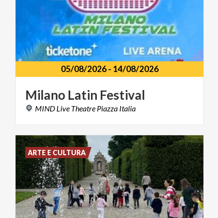
05/08/2026
-
14/08/2026
Milano
Latin
Festival
MIND
Live
Theatre
Piazza
Italia
ARTE E CULTURA