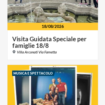
18/08/2026
Visita
Guidata
Speciale
per
famiglie
18/8
Villa
Arconati
Via
Fametta
MUSICA E SPETTACOLO