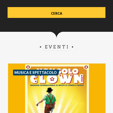
EVENTI
MUSICA E SPETTACOLO