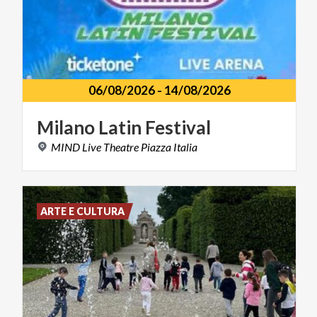
06/08/2026
-
14/08/2026
Milano
Latin
Festival
MIND
Live
Theatre
Piazza
Italia
ARTE E CULTURA