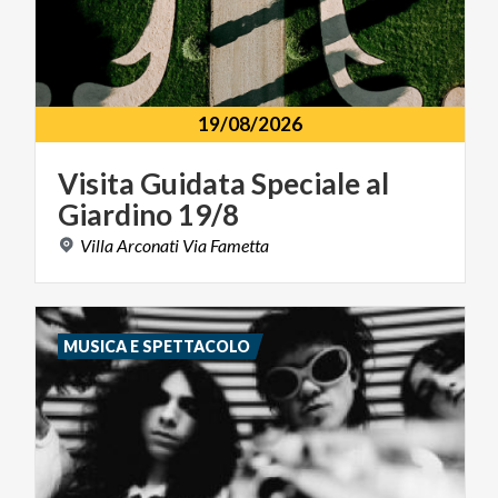
19/08/2026
Visita
Guidata
Speciale
al
Giardino
19/8
Villa
Arconati
Via
Fametta
MUSICA E SPETTACOLO