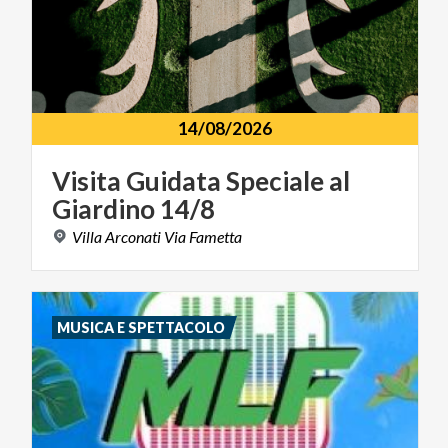
14/08/2026
Visita
Guidata
Speciale
al
Giardino
14/8
Villa
Arconati
Via
Fametta
MUSICA E SPETTACOLO