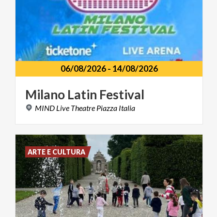
06/08/2026
-
14/08/2026
Milano
Latin
Festival
MIND
Live
Theatre
Piazza
Italia
ARTE E CULTURA