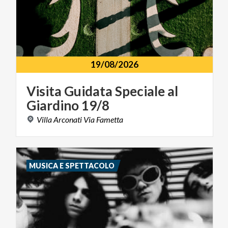
19/08/2026
Visita
Guidata
Speciale
al
Giardino
19/8
Villa
Arconati
Via
Fametta
MUSICA E SPETTACOLO