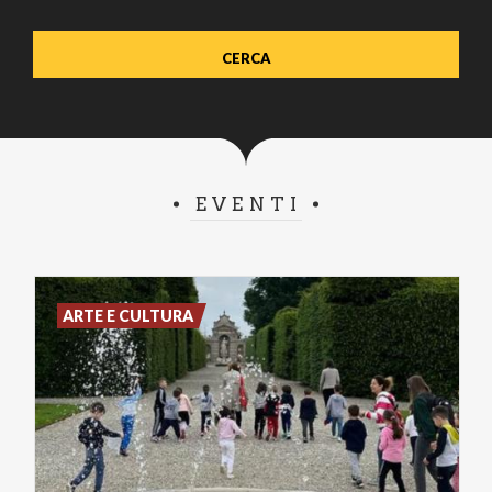
EVENTI
ARTE E CULTURA