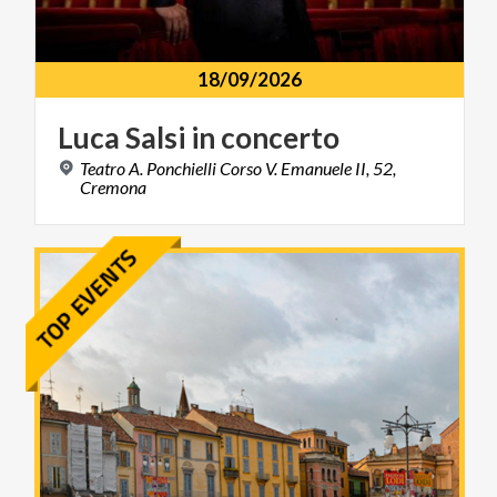
18/09/2026
Luca
Salsi
in
concerto
Teatro A. Ponchielli Corso V. Emanuele II, 52,
Cremona