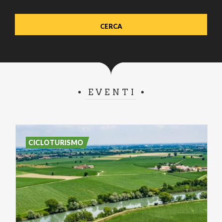
EVENTI
CICLOTURISMO