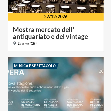
27/12/2026
Mostra
mercato
dell'
antiquariato
e
del
vintage
Crema
(CR)
MUSICA E SPETTACOLO