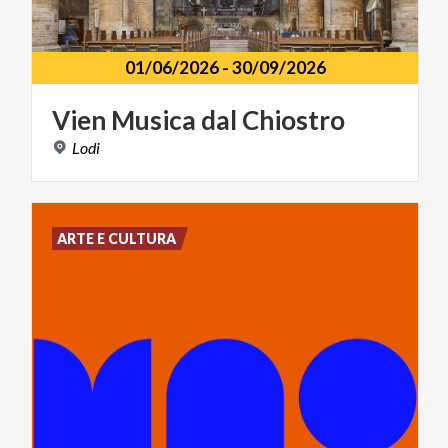
01/06/2026
-
30/09/2026
Vien
Musica
dal
Chiostro
Lodi
ARTE E CULTURA