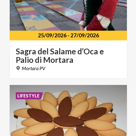
25/09/2026
-
27/09/2026
Sagra
del
Salame
d’Oca
e
Palio
di
Mortara
Mortara
PV
LIFESTYLE