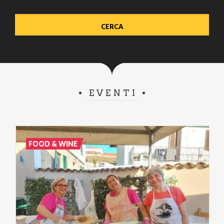
EVENTI
FOOD & WINE