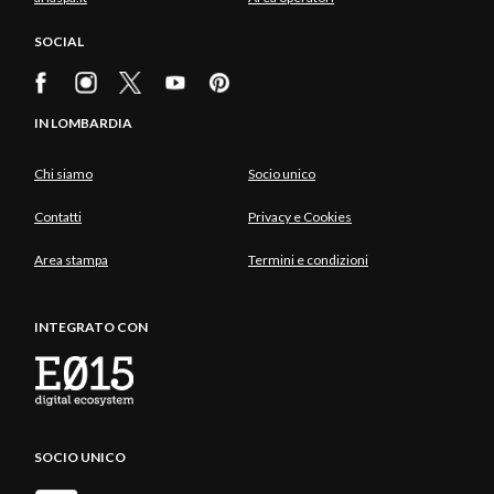
SOCIAL
IN LOMBARDIA
Chi siamo
Socio unico
Contatti
Privacy e Cookies
Area stampa
Termini e condizioni
INTEGRATO CON
SOCIO UNICO