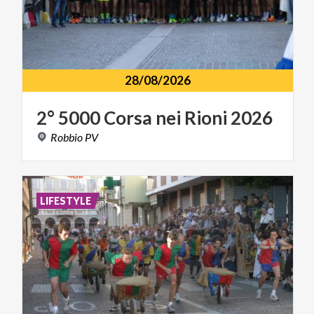
28/08/2026
2°
5000
Corsa
nei
Rioni
2026
Robbio
PV
LIFESTYLE