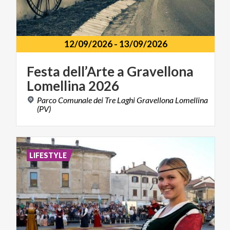
12/09/2026
-
13/09/2026
Festa
dell’Arte
a
Gravellona
Lomellina
2026
Parco Comunale dei Tre Laghi Gravellona Lomellina
(PV)
LIFESTYLE