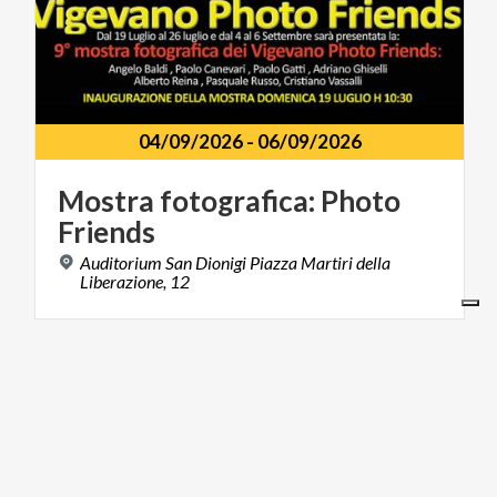
04/09/2026
-
06/09/2026
Mostra
fotografica:
Photo
Friends
Auditorium San Dionigi Piazza Martiri della
Liberazione, 12
MUSICA E SPETTACOLO