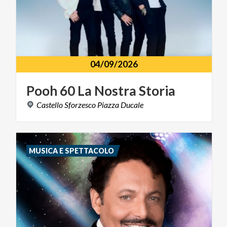
04/09/2026
Pooh
60
La
Nostra
Storia
Castello
Sforzesco
Piazza
Ducale
MUSICA E SPETTACOLO