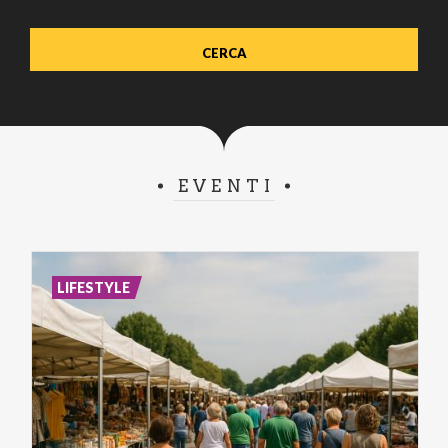
EVENTI
LIFESTYLE