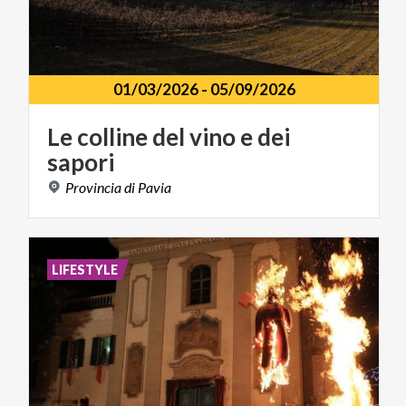
01/03/2026
-
05/09/2026
Le
colline
del
vino
e
dei
sapori
Provincia
di
Pavia
LIFESTYLE