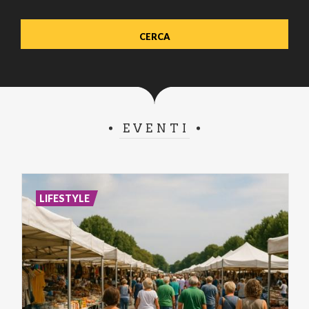
EVENTI
LIFESTYLE