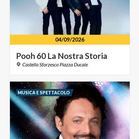
04/09/2026
Pooh
60
La
Nostra
Storia
Castello
Sforzesco
Piazza
Ducale
MUSICA E SPETTACOLO