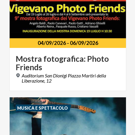
04/09/2026
-
06/09/2026
Mostra
fotografica:
Photo
Friends
Auditorium San Dionigi Piazza Martiri della
Liberazione, 12
MUSICA E SPETTACOLO