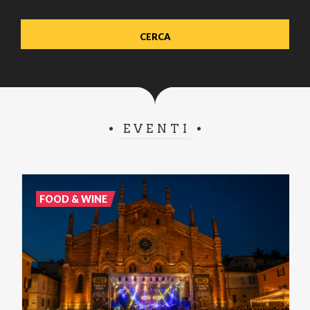
EVENTI
FOOD & WINE