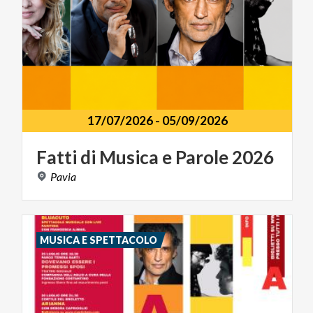
17/07/2026
-
05/09/2026
Fatti
di
Musica
e
Parole
2026
Pavia
MUSICA E SPETTACOLO