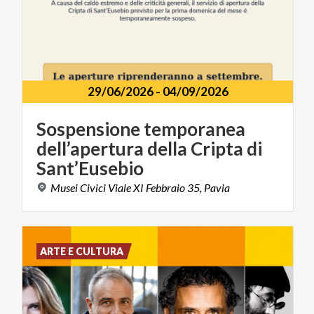
29/06/2026
-
04/09/2026
Sospensione temporanea
dell’apertura della Cripta di
Sant’Eusebio
Musei
Civici
Viale
XI
Febbraio
35,
Pavia
ARTE E CULTURA