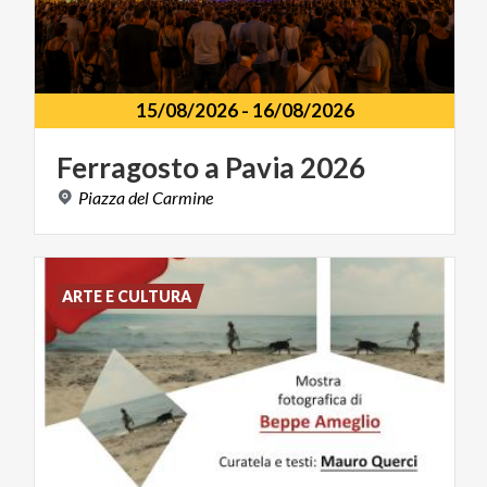
15/08/2026
-
16/08/2026
Ferragosto
a
Pavia
2026
Piazza
del
Carmine
ARTE E CULTURA