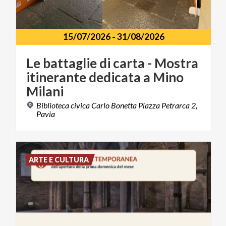
15/07/2026
-
31/08/2026
Le battaglie di carta - Mostra
itinerante dedicata a Mino
Milani
Biblioteca civica Carlo Bonetta Piazza Petrarca 2,
Pavia
ARTE E CULTURA