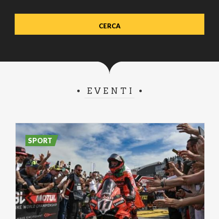
EVENTI
SPORT