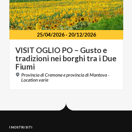
25/04/2026
-
20/12/2026
VISIT OGLIO PO – Gusto e
tradizioni nei borghi tra i Due
Fiumi
Provincia di Cremona e provincia di Mantova -
Location varie
I NOSTRI SITI