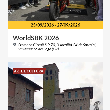
25/09/2026
-
27/09/2026
WorldSBK
2026
Cremona Circuit S.P. 70, 3, località Ca' de Soresini,
San Martino del Lago (CR)
ARTE E CULTURA