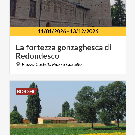
11/01/2026
-
13/12/2026
La
fortezza
gonzaghesca
di
Redondesco
Piazza
Castello
Piazza
Castello
BORGHI