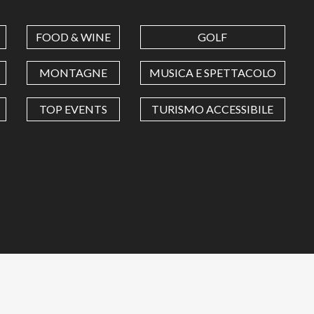
FOOD & WINE
GOLF
MONTAGNE
MUSICA E SPETTACOLO
TOP EVENTS
TURISMO ACCESSIBILE