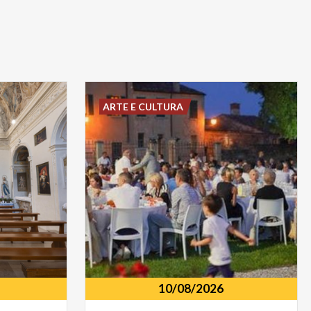
ARTE E CULTURA
10/08/2026