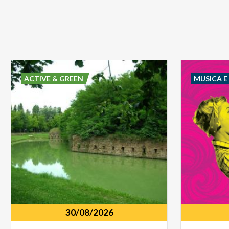
ACTIVE & GREEN
MUSICA 
30/08/2026