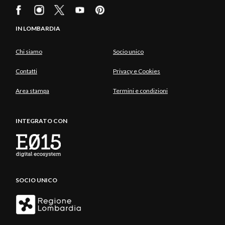
IN LOMBARDIA
Chi siamo
Socio unico
Contatti
Privacy e Cookies
Area stampa
Termini e condizioni
INTEGRATO CON
SOCIO UNICO