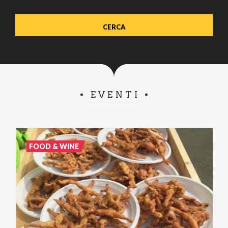
EVENTI
FOOD & WINE