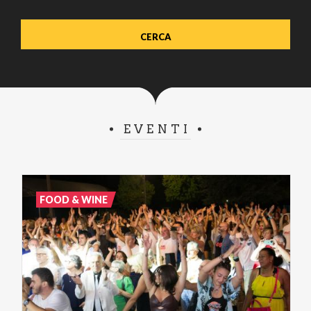
EVENTI
FOOD & WINE