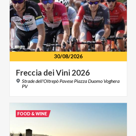
30/08/2026
Freccia
dei
Vini
2026
Strade dell'Oltrepò Pavese Piazza Duomo Voghera
PV
FOOD & WINE