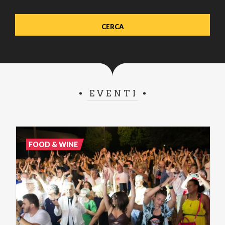
EVENTI
FOOD & WINE