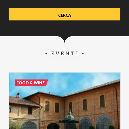
EVENTI
FOOD & WINE