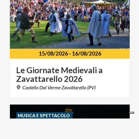
15/08/2026
-
16/08/2026
Le
Giornate
Medievali
a
Zavattarello
2026
Castello
Dal
Verme
Zavattarello
(PV)
MUSICA E SPETTACOLO