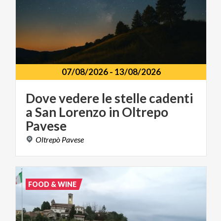
07/08/2026
-
13/08/2026
Dove vedere le stelle cadenti
a San Lorenzo in Oltrepo
Pavese
Oltrepò
Pavese
FOOD & WINE