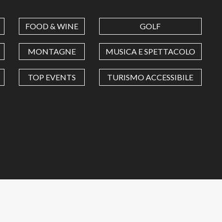
FOOD & WINE
GOLF
MONTAGNE
MUSICA E SPETTACOLO
TOP EVENTS
TURISMO ACCESSIBILE