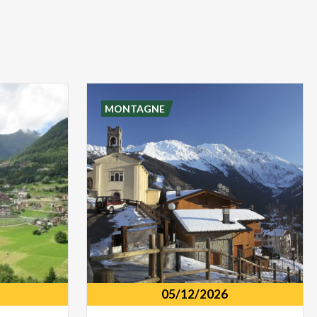
MONTAGNE
05/12/2026