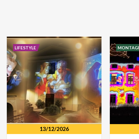
LIFESTYLE
MONTAG
13/12/2026