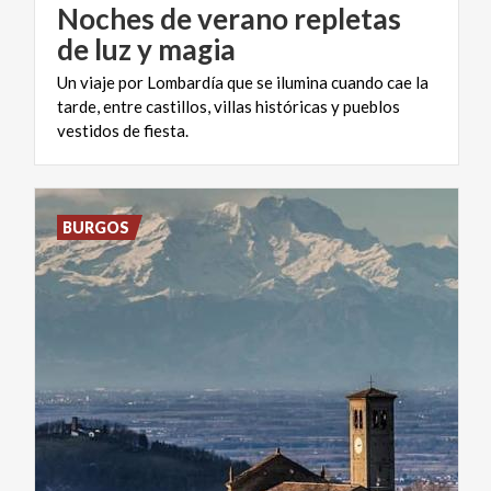
Noches de verano repletas
de luz y magia
Un viaje por Lombardía que se ilumina cuando cae la
tarde, entre castillos, villas históricas y pueblos
vestidos de fiesta.
BURGOS