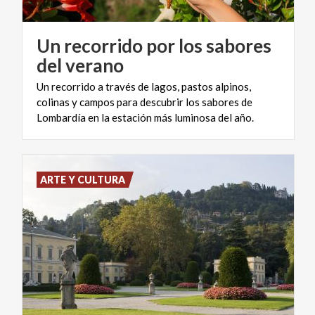
Un recorrido por los sabores
del verano
Un recorrido a través de lagos, pastos alpinos,
colinas y campos para descubrir los sabores de
Lombardía en la estación más luminosa del año.
ARTE Y CULTURA