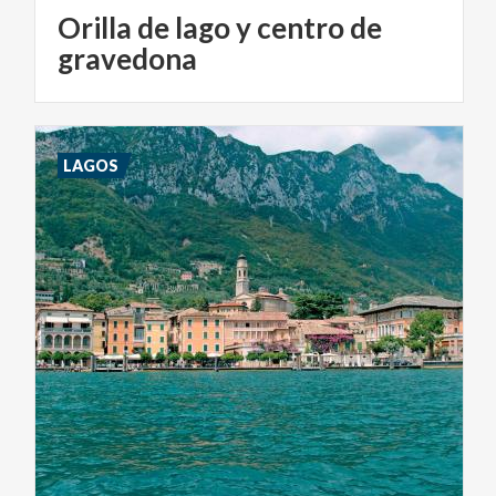
Orilla de lago y centro de
gravedona
LAGOS