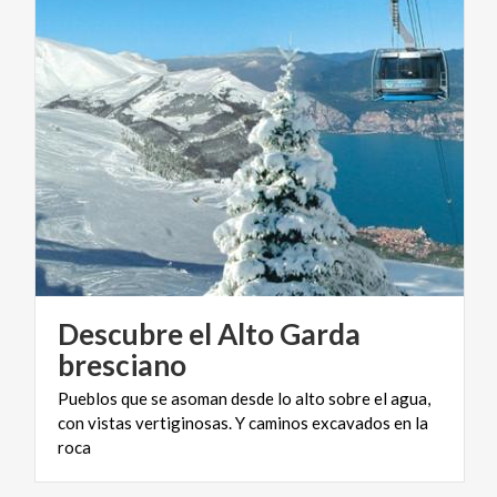
Descubre el Alto Garda
bresciano
Pueblos que se asoman desde lo alto sobre el agua,
con vistas vertiginosas. Y caminos excavados en la
roca