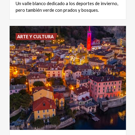
Un valle blanco dedicado a los deportes de invierno,
pero también verde con prados y bosques.
ARTE Y CULTURA