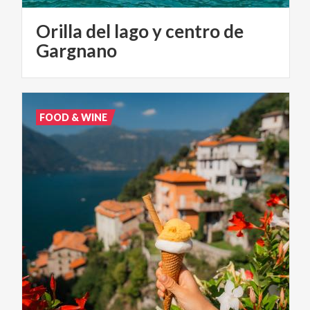
Orilla del lago y centro de
Gargnano
FOOD & WINE