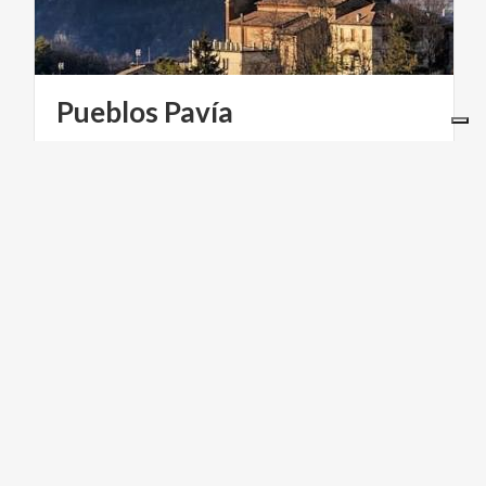
Pueblos
Pavía
ACTIVE & GREEN