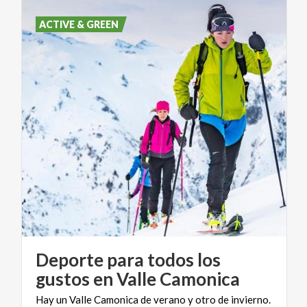
ACTIVE & GREEN
Deporte para todos los
gustos en Valle Camonica
Hay un Valle Camonica de verano y otro de invierno.