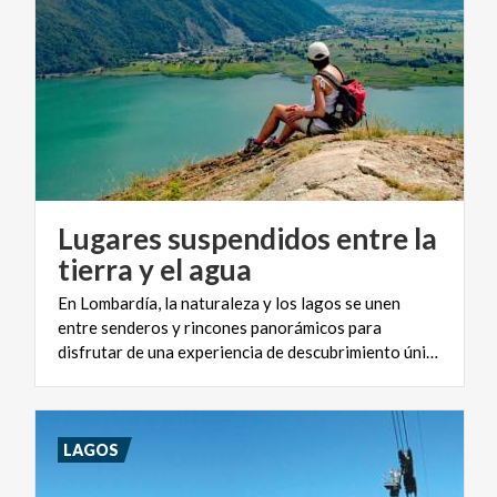
Lugares suspendidos entre la
tierra y el agua
En Lombardía, la naturaleza y los lagos se unen
entre senderos y rincones panorámicos para
disfrutar de una experiencia de descubrimiento única.
LAGOS