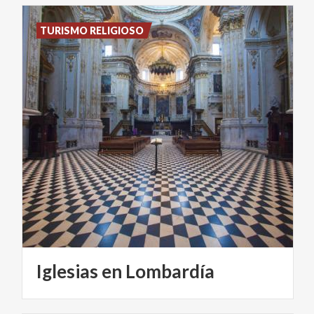
TURISMO RELIGIOSO
Iglesias
en
Lombardía