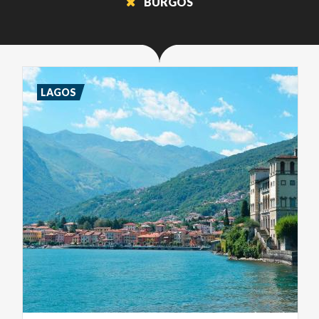
BURGOS
LAGOS