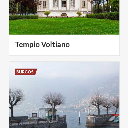
Tempio
Voltiano
BURGOS