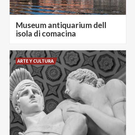
Museum antiquarium dell
isola di comacina
ARTE Y CULTURA