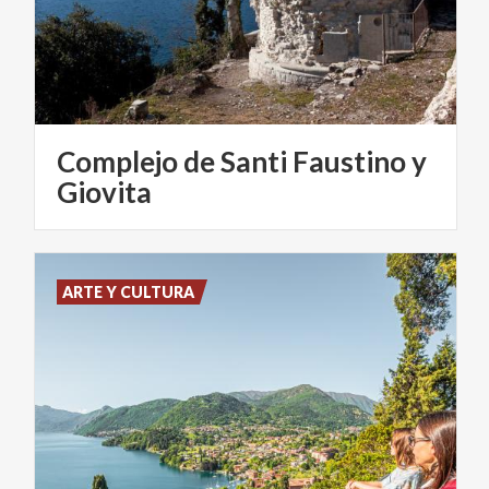
Complejo de Santi Faustino y
Giovita
ARTE Y CULTURA