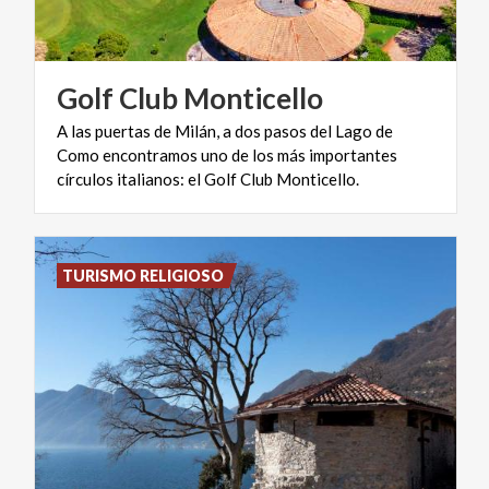
Golf
Club
Monticello
A las puertas de Milán, a dos pasos del Lago de
Como encontramos uno de los más importantes
círculos italianos: el Golf Club Monticello.
TURISMO RELIGIOSO