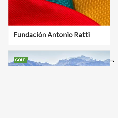
Fundación
Antonio
Ratti
GOLF