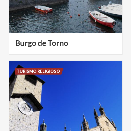
Burgo
de
Torno
TURISMO RELIGIOSO