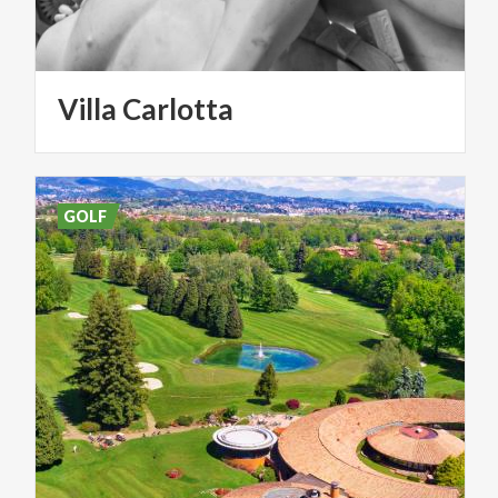
Villa
Carlotta
GOLF