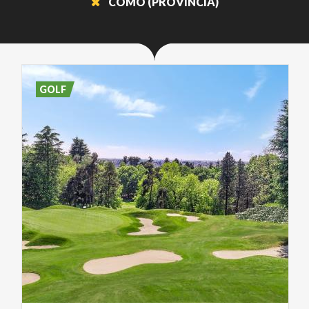
COMO (PROVINCIA)
GOLF