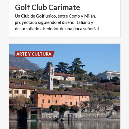
Golf
Club
Carimate
Un Club de Golf único, entre Como y Milán,
proyectado siguiendo el diseño italiano y
desarrollado alrededor de una finca señorial.
ARTE Y CULTURA