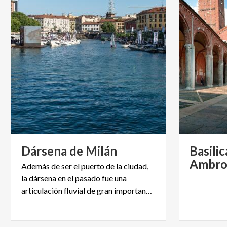
Dársena
de
Milán
Basilic
Ambro
Además de ser el puerto de la ciudad,
la dársena en el pasado fue una
articulación fluvial de gran importancia.