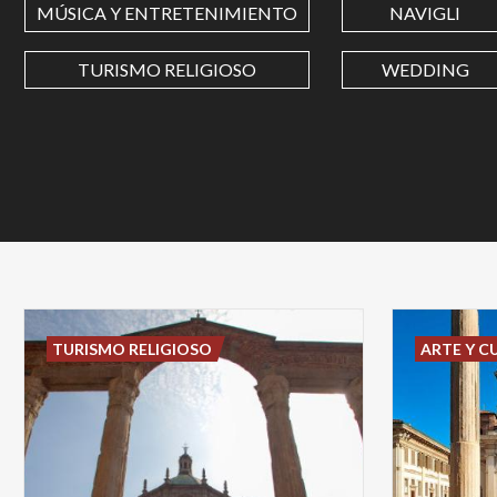
MÚSICA Y ENTRETENIMIENTO
NAVIGLI
TURISMO RELIGIOSO
WEDDING
TURISMO RELIGIOSO
ARTE Y C