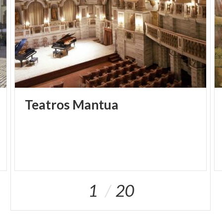
Teatros
Mantua
1
20