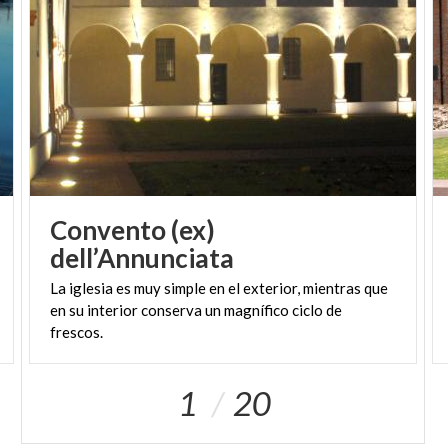
Convento (ex)
dell’Annunciata
La iglesia es muy simple en el exterior, mientras que
en su interior conserva un magnífico ciclo de
frescos.
1
20