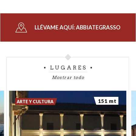
LLÉVAME AQUÍ:
ABBIATEGRASSO
LUGARES
Mostrar todo
151 mt
ARTE Y CULTURA