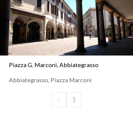
Piazza G. Marconi, Abbiategrasso
Abbiategrasso, Piazza Marconi