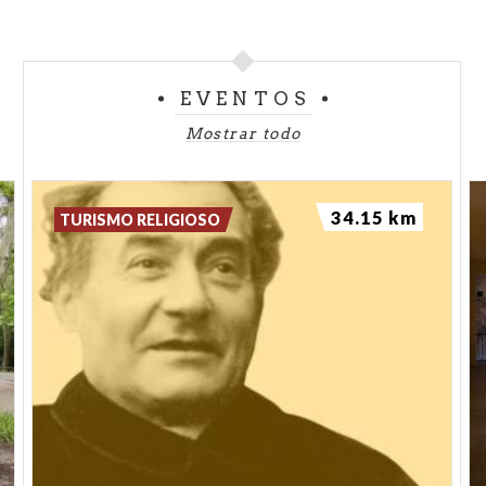
EVENTOS
Mostrar todo
34.15 km
TURISMO RELIGIOSO