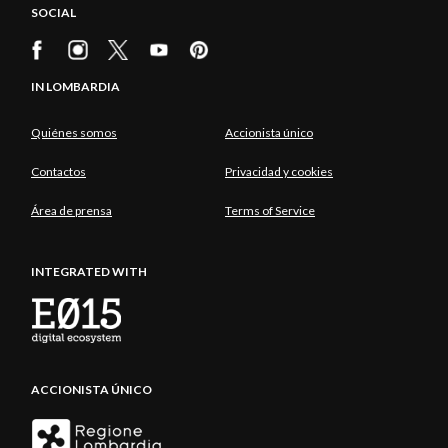
SOCIAL
IN LOMBARDIA
Quiénes somos
Accionista único
Contactos
Privacidad y cookies
Área de prensa
Terms of Service
INTEGRATED WITH
ACCIONISTA ÚNICO