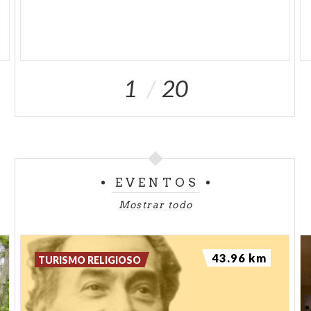
1
20
EVENTOS
Mostrar todo
43.96 km
TURISMO RELIGIOSO