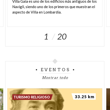
Villa Gaia es uno de los edificios más antiguos de los
Navigli, siendo uno de los primeros que muestran el
aspecto de Villa en Lombardía.
1
20
EVENTOS
Mostrar todo
33.25 km
TURISMO RELIGIOSO