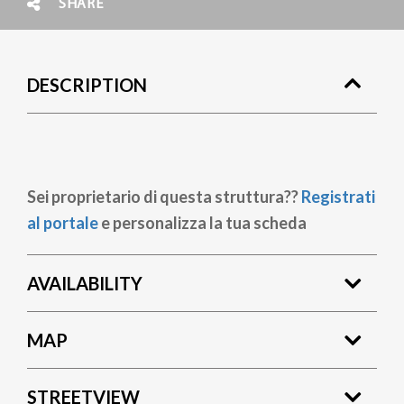
SHARE
DESCRIPTION
Sei proprietario di questa struttura??
Registrati
al portale
e personalizza la tua scheda
AVAILABILITY
MAP
STREETVIEW