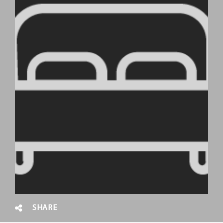
SHARE