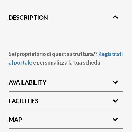
DESCRIPTION
Sei proprietario di questa struttura??
Registrati
al portale
e personalizza la tua scheda
AVAILABILITY
FACILITIES
MAP