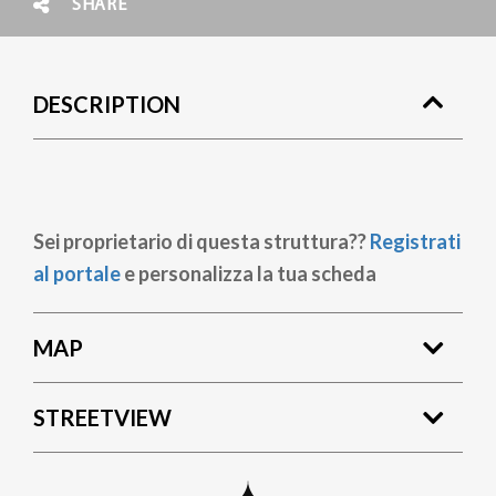
SHARE
DESCRIPTION
Sei proprietario di questa struttura??
Registrati
al portale
e personalizza la tua scheda
MAP
STREETVIEW