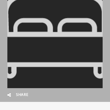
SHARE