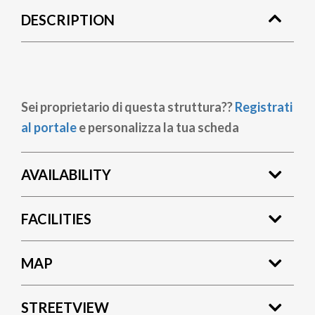
DESCRIPTION
Sei proprietario di questa struttura??
Registrati
al portale
e personalizza la tua scheda
AVAILABILITY
FACILITIES
MAP
STREETVIEW