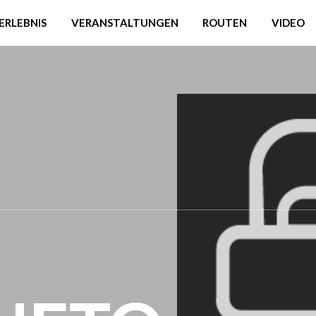
ERLEBNIS
VERANSTALTUNGEN
ROUTEN
VIDEO