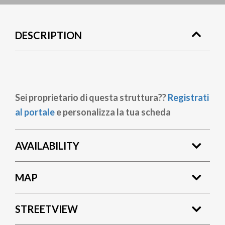
DESCRIPTION
Sei proprietario di questa struttura??
Registrati
al portale
e personalizza la tua scheda
AVAILABILITY
MAP
STREETVIEW