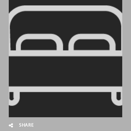
SHARE