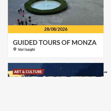
28/08/2026
GUIDED
TOURS
OF
MONZA
Vari
luoghi
ART & CULTURE