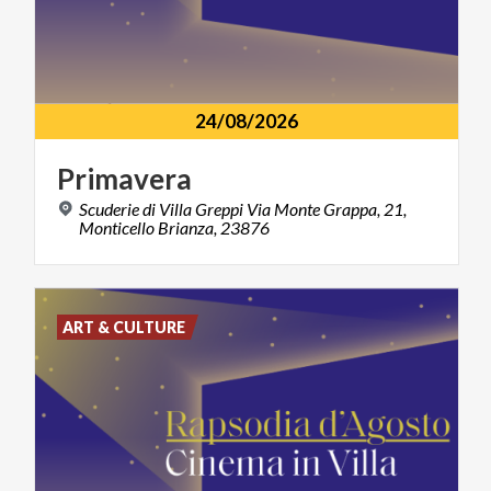
24/08/2026
Primavera
Scuderie di Villa Greppi Via Monte Grappa, 21,
Monticello Brianza, 23876
ART & CULTURE