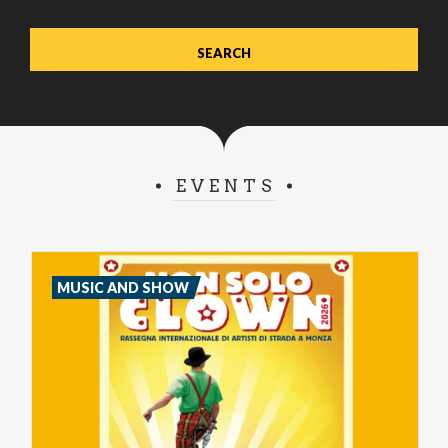
EVENTS
MUSIC AND SHOW