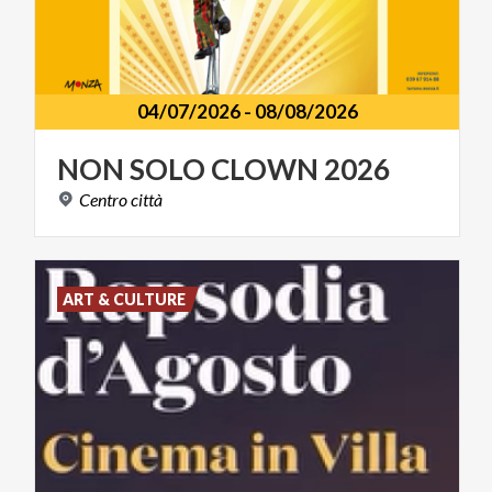
04/07/2026
-
08/08/2026
NON
SOLO
CLOWN
2026
Centro
città
ART & CULTURE