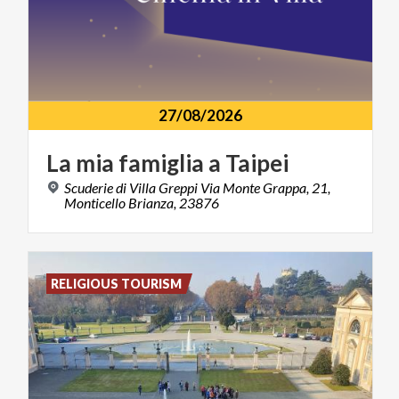
27/08/2026
La
mia
famiglia
a
Taipei
Scuderie di Villa Greppi Via Monte Grappa, 21,
Monticello Brianza, 23876
RELIGIOUS TOURISM