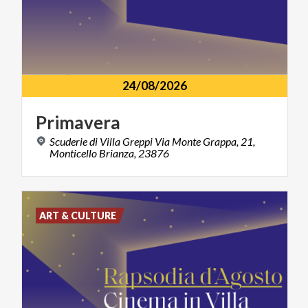
24/08/2026
Primavera
Scuderie di Villa Greppi Via Monte Grappa, 21,
Monticello Brianza, 23876
ART & CULTURE