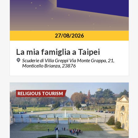
27/08/2026
La
mia
famiglia
a
Taipei
Scuderie di Villa Greppi Via Monte Grappa, 21,
Monticello Brianza, 23876
RELIGIOUS TOURISM