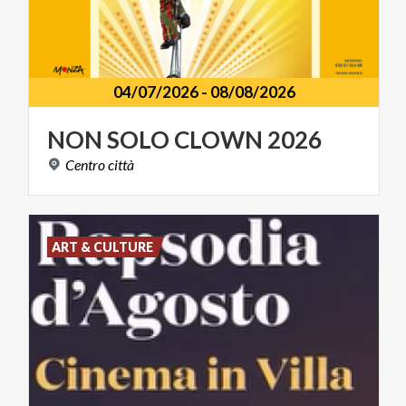
04/07/2026
-
08/08/2026
NON
SOLO
CLOWN
2026
Centro
città
ART & CULTURE