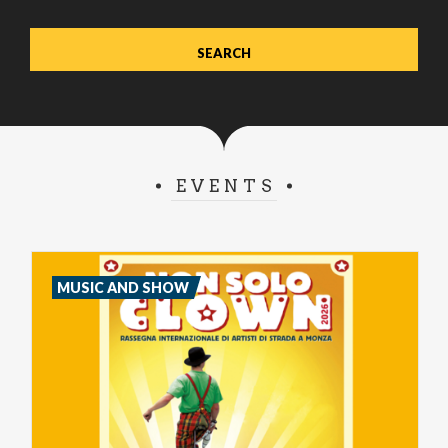
EVENTS
MUSIC AND SHOW