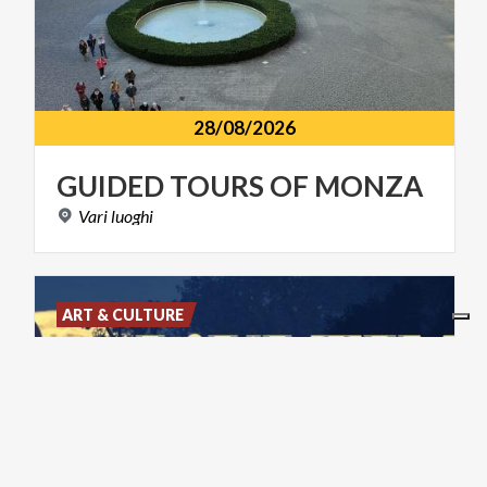
28/08/2026
GUIDED
TOURS
OF
MONZA
Vari
luoghi
ART & CULTURE