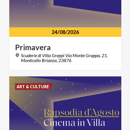
24/08/2026
Primavera
Scuderie di Villa Greppi Via Monte Grappa, 21,
Monticello Brianza, 23876
ART & CULTURE