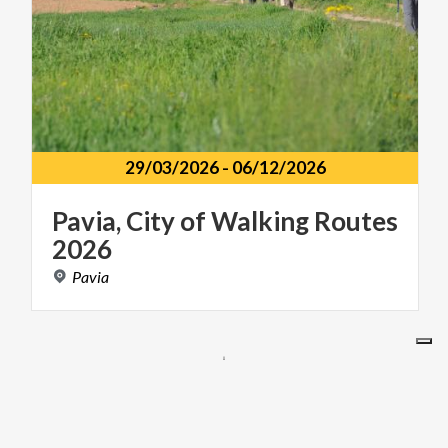
29/03/2026
-
06/12/2026
Pavia,
City
of
Walking
Routes
2026
Pavia
OUR SITES