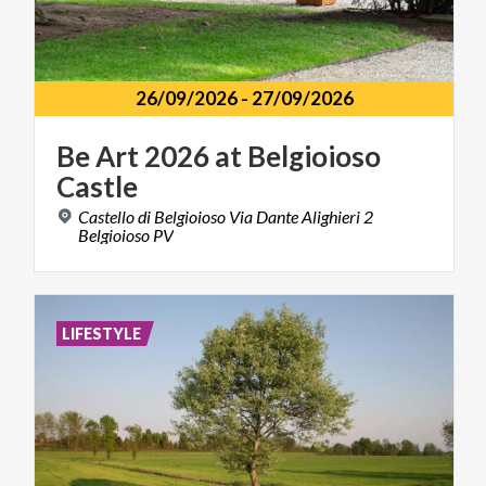
26/09/2026
-
27/09/2026
Be
Art
2026
at
Belgioioso
Castle
Castello di Belgioioso Via Dante Alighieri 2
Belgioioso PV
LIFESTYLE