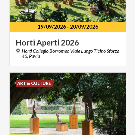
19/09/2026
-
20/09/2026
Horti
Aperti
2026
Horti Collegio Borromeo Viale Lungo Ticino Sforza
46, Pavia
ART & CULTURE