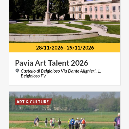
28/11/2026
-
29/11/2026
Pavia
Art
Talent
2026
Castello di Belgioioso Via Dante Alighieri, 1,
Belgioioso PV
ART & CULTURE