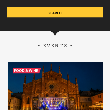
EVENTS
FOOD & WINE